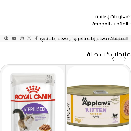
معلومات إضافية
المنتجات المجمعة
التصنيفات:
طعام رطب بالكرتون
,
طعام رطب
تابع:
منتجات ذات صلة