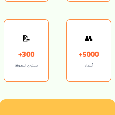
📝
👥
300+
5000+
أعضاء
محتوى المدونة