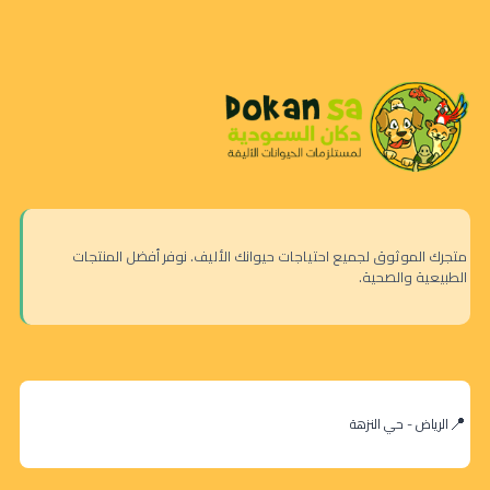
متجرك الموثوق لجميع احتياجات حيوانك الأليف. نوفر أفضل المنتجات
الطبيعية والصحية.
الرياض - حي النزهة