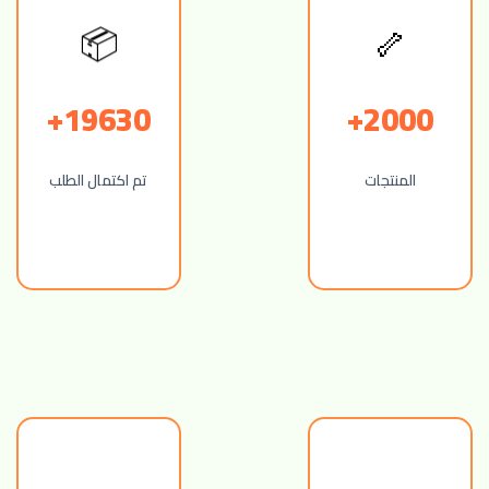
🦴
📦
19630+
2000+
المنتجات
تم اكتمال الطلب