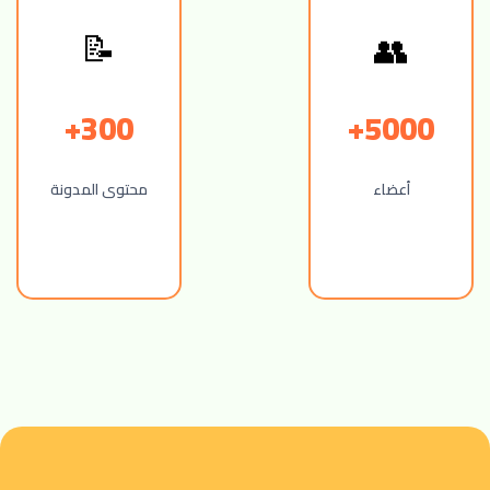
👥
📝
300+
5000+
أعضاء
محتوى المدونة