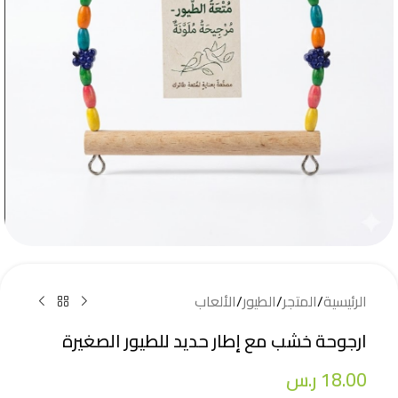
الرئيسية
/
المتجر
/
الطيور
/
الألعاب
ارجوحة خشب مع إطار حديد للطيور الصغيرة
18.00
ر.س