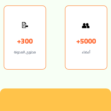
📝
👥
300+
5000+
أعضاء
محتوى المدونة