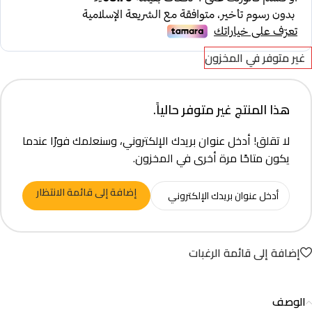
غير متوفر في المخزون
هذا المنتج غير متوفر حالياً.
لا تقلق! أدخل عنوان بريدك الإلكتروني، وسنعلمك فورًا عندما
يكون متاحًا مرة أخرى في المخزون.
إضافة إلى قائمة الانتظار
إضافة إلى قائمة الرغبات
الوصف