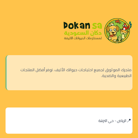
متجرك الموثوق لجميع احتياجات حيوانك الأليف. نوفر أفضل المنتجات
الطبيعية والصحية.
الرياض - حي النزهة