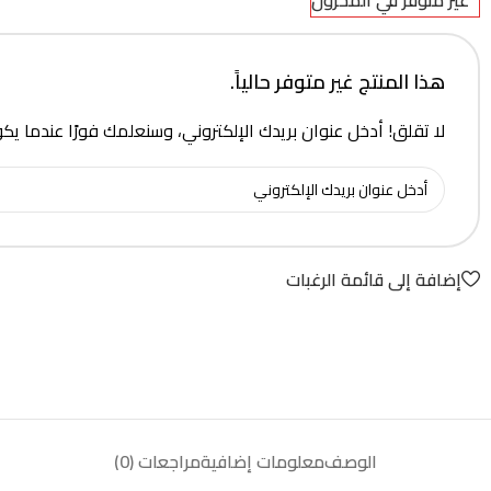
غير متوفر في المخزون
هذا المنتج غير متوفر حالياً.
لا تقلق! أدخل عنوان بريدك الإلكتروني، وسنعلمك فورًا عندما يك
إضافة إلى قائمة الرغبات
الوصف
معلومات إضافية
مراجعات (0)