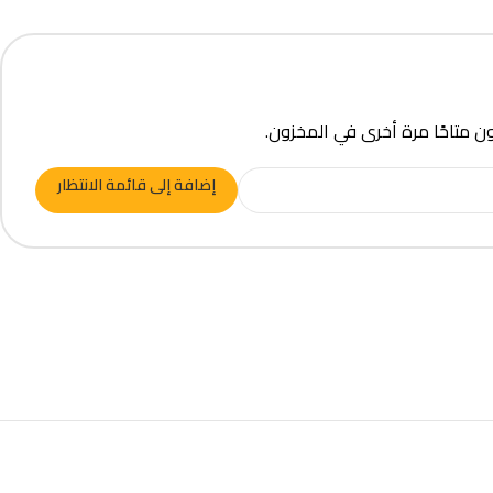
ون متاحًا مرة أخرى في المخزون.
إضافة إلى قائمة الانتظار