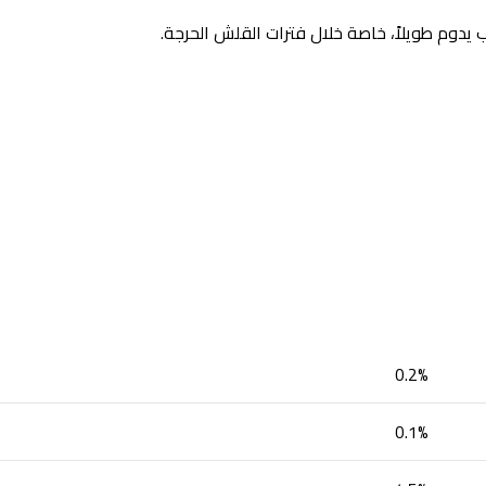
يدوم طويلاً، خاصة خلال فترات القلش الحرجة.
0.2%
0.1%