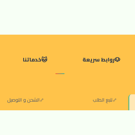
روابط سريعة
خدماتنا
تتبع الطلب
الشحن و التوصيل
سياسة الخصوصية
الشروط والقواعد