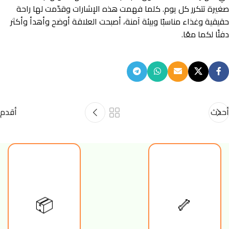
صغيرة تتكرر كل يوم. كلما فهمت هذه الإشارات وقدّمت لها راحة
حقيقية وغذاء مناسبًا وبيئة آمنة، أصبحت العلاقة أوضح وأهدأ وأكثر
دفئًا لكما معًا.
أحدث
أقدم
📦
🦴