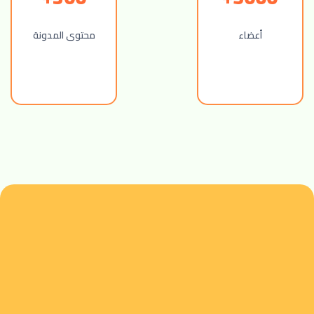
أعضاء
محتوى المدونة