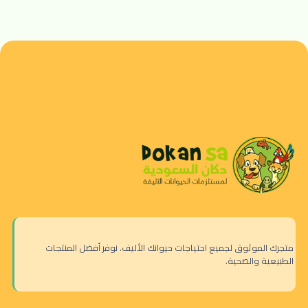
متجرك الموثوق لجميع احتياجات حيوانك الأليف. نوفر أفضل المنتجات
الطبيعية والصحية.