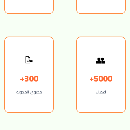
📝
👥
300+
5000+
أعضاء
محتوى المدونة