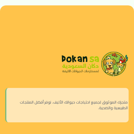
متجرك الموثوق لجميع احتياجات حيوانك الأليف. نوفر أفضل المنتجات
الطبيعية والصحية.