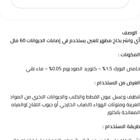
الوصف
أي واشر بخاخ مطهر للعين يستخدم في إصابات الحيوانات 60 ملل
المكونات :
حامض البورك 1.5% – كلوريد الصوديوم 0.05% – ماء نقي
الغرض من الاستخدام :
تنظيف وغسل عيون القطط والكلاب والحيوانات الاخري من المواد
الغريبة وملوثات الهواء (الضباب الخارجي أو حبوب اللقاح )والمياه
المعالجة بالكلور
طريقة الاستخدام :