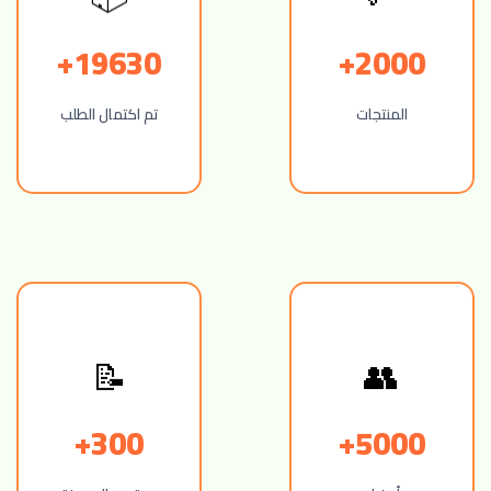
19630+
2000+
المنتجات
تم اكتمال الطلب
👥
📝
300+
5000+