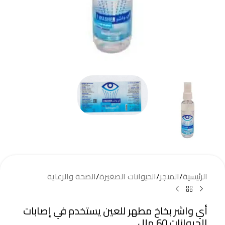
الرئيسية
/
المتجر
/
الحيوانات الصغيرة
/
الصحة والرعاية
أي واشر بخاخ مطهر للعين يستخدم في إصابات
الحيوانات 60 ملل