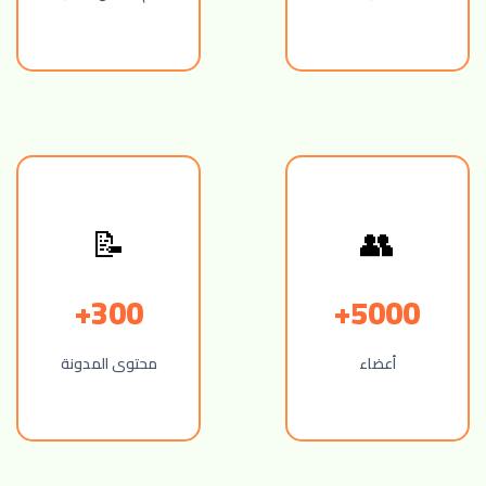
📝
👥
300+
5000+
أعضاء
محتوى المدونة