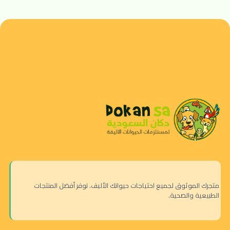
متجرك الموثوق لجميع احتياجات حيوانك الأليف. نوفر أفضل المنتجات
الطبيعية والصحية.