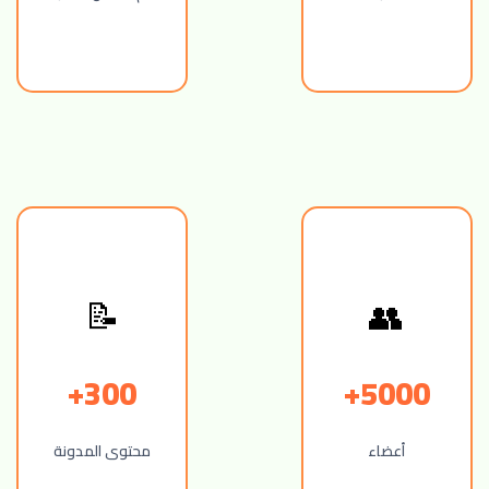
📝
👥
300+
5000+
أعضاء
محتوى المدونة