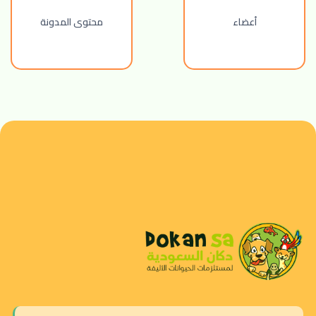
أعضاء
محتوى المدونة