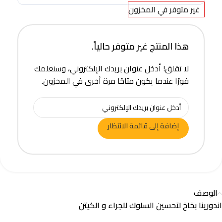
غير متوفر في المخزون
هذا المنتج غير متوفر حالياً.
لا تقلق! أدخل عنوان بريدك الإلكتروني، وسنعلمك
فورًا عندما يكون متاحًا مرة أخرى في المخزون.
إضافة إلى قائمة الانتظار
الوصف
اندورينا بخاخ لتحسين السلوك للجراء و الكيتن