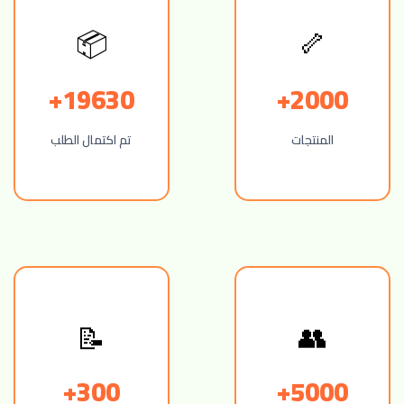
📦
🦴
19630+
2000+
المنتجات
تم اكتمال الطلب
👥
📝
300+
5000+