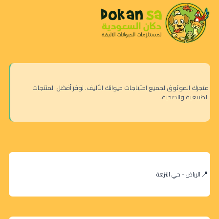
متجرك الموثوق لجميع احتياجات حيوانك الأليف. نوفر أفضل المنتجات
الطبيعية والصحية.
الرياض - حي النزهة