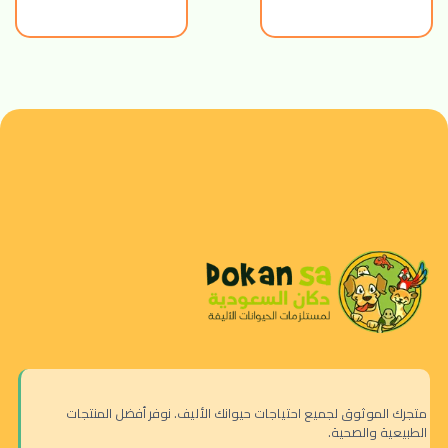
متجرك الموثوق لجميع احتياجات حيوانك الأليف. نوفر أفضل المنتجات
الطبيعية والصحية.