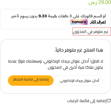
28.00
ر.س
غير متوفر في المخزون
هذا المنتج غير متوفر حالياً.
لا تقلق! أدخل عنوان بريدك الإلكتروني، وسنعلمك فورًا عندما
يكون متاحًا مرة أخرى في المخزون.
إضافة إلى قائمة الانتظار
إضافة إلى قائمة الرغبات