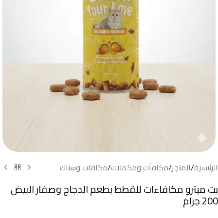
الرئيسية
/
المتجر
/
مكافآت ومكملات
/
مكافات وسناك
بت ميترو مكافاءات للقطط بطعم الدجاج وصفار البيض
200 جرام