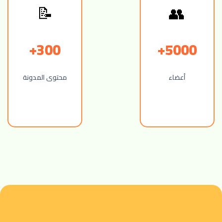
📝
👥
300+
5000+
أعضاء
محتوى المدونة