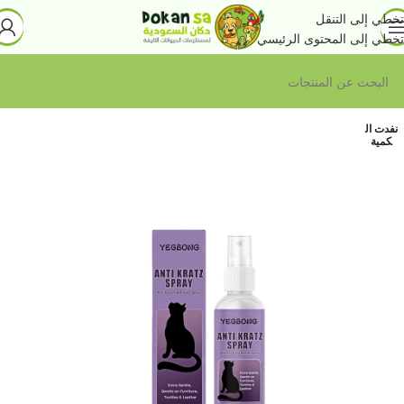
تخطي إلى التنقل
تخطي إلى المحتوى الرئيسي
نفدت ال
كمية