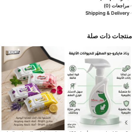
مراجعات (0)
Shipping & Delivery
منتجات ذات صلة