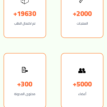
19630+
2000+
المنتجات
تم اكتمال الطلب
📝
👥
300+
5000+
أعضاء
محتوى المدونة