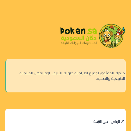
متجرك الموثوق لجميع احتياجات حيوانك الأليف. نوفر أفضل المنتجات
الطبيعية والصحية.
الرياض - حي النزهة