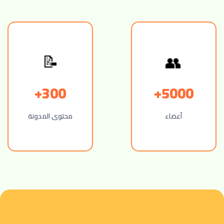
📝
👥
300+
5000+
أعضاء
محتوى المدونة