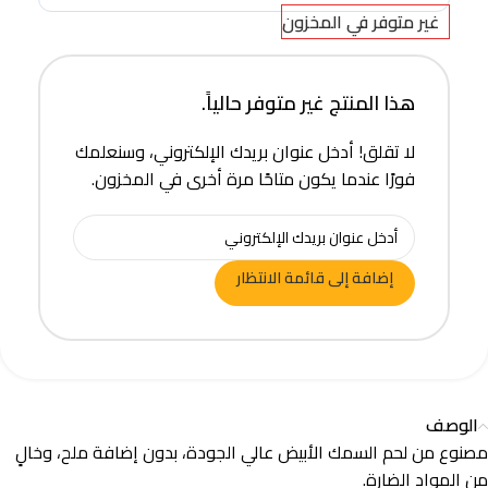
غير متوفر في المخزون
هذا المنتج غير متوفر حالياً.
لا تقلق! أدخل عنوان بريدك الإلكتروني، وسنعلمك
فورًا عندما يكون متاحًا مرة أخرى في المخزون.
إضافة إلى قائمة الانتظار
الوصف
مصنوع من لحم السمك الأبيض عالي الجودة، بدون إضافة ملح، وخالٍ
من المواد الضارة.