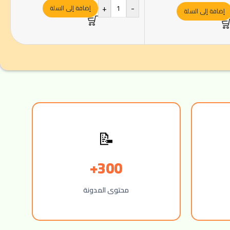
+
-
إضافة إلى السلة
إضافة إلى السلة
📝
300+
محتوى المدونة