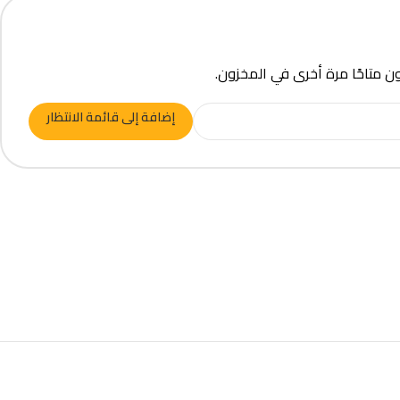
ون متاحًا مرة أخرى في المخزون.
إضافة إلى قائمة الانتظار