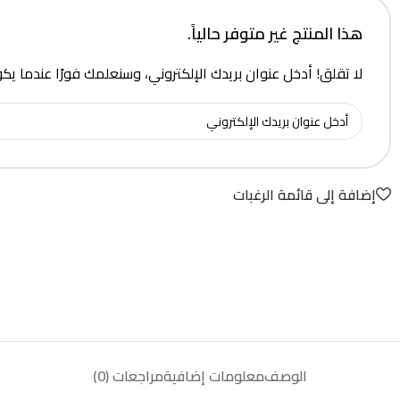
هذا المنتج غير متوفر حالياً.
لا تقلق! أدخل عنوان بريدك الإلكتروني، وسنعلمك فورًا عندما يك
إضافة إلى قائمة الرغبات
الوصف
معلومات إضافية
مراجعات (0)