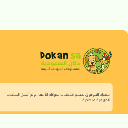
متجرك الموثوق لجميع احتياجات حيوانك الأليف. نوفر أفضل المنتجات
الطبيعية والصحية.