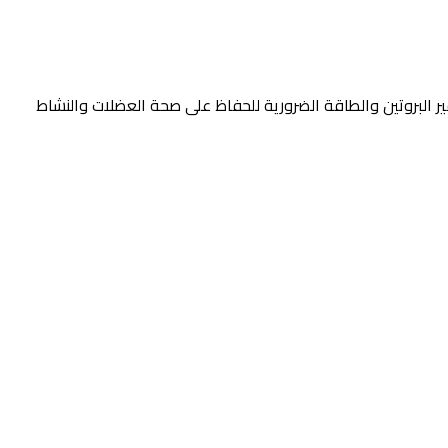
وفير البروتين والطاقة الضرورية للحفاظ على صحة العضلات والنشاط