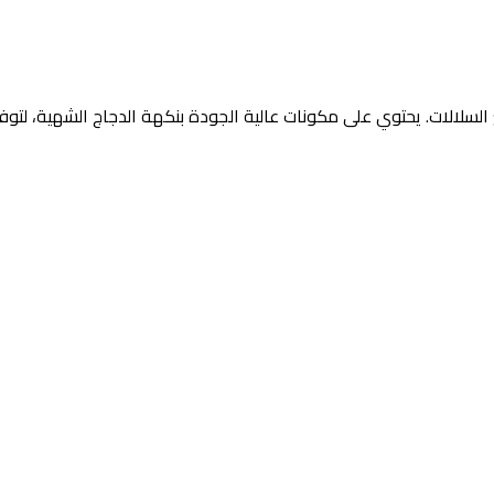
يع السلالات. يحتوي على مكونات عالية الجودة بنكهة الدجاج الشهية، لت