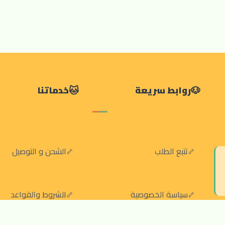
روابط سريعة
خدماتنا
تتبع الطلب
الشحن و التوصيل
سياسة الخصوصية
الشروط والقواعد