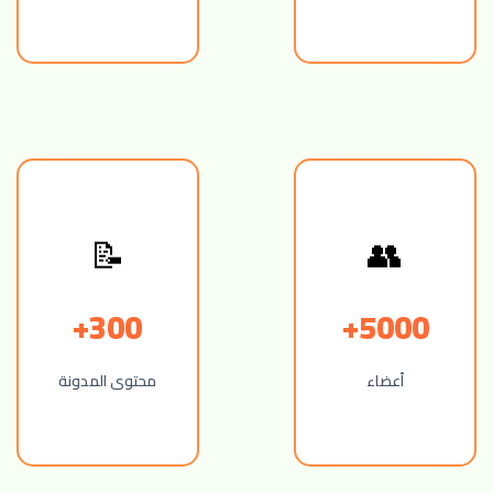
📝
👥
300+
5000+
أعضاء
محتوى المدونة