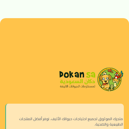
متجرك الموثوق لجميع احتياجات حيوانك الأليف. نوفر أفضل المنتجات
الطبيعية والصحية.