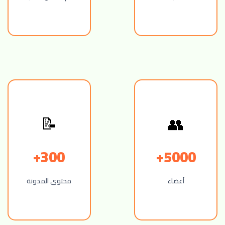
📝
👥
300+
5000+
أعضاء
محتوى المدونة