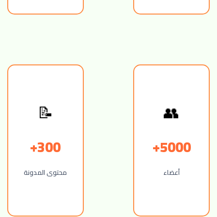
📝
👥
300+
5000+
أعضاء
محتوى المدونة