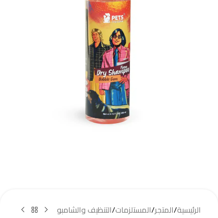
الرئيسية
/
المتجر
/
المستلزمات
/
التنظيف والشامبو