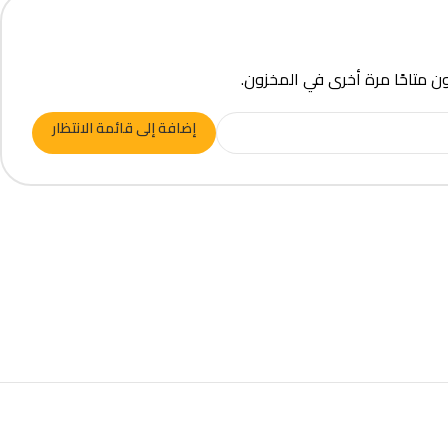
ون متاحًا مرة أخرى في المخزون.
إضافة إلى قائمة الانتظار