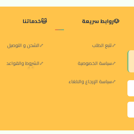
روابط سريعة
خدماتنا
تتبع الطلب
الشحن و التوصيل
سياسة الخصوصية
الشروط والقواعد
سياسة الإرجاع والالغاء