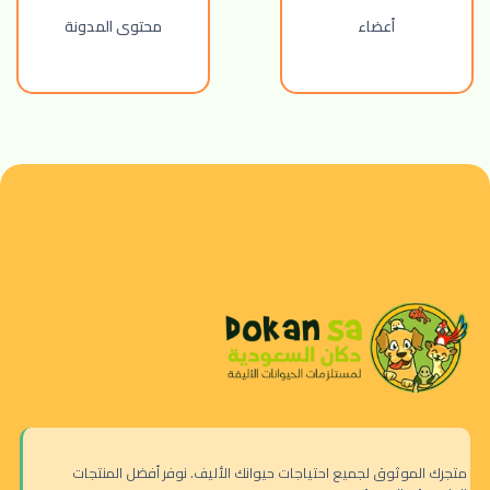
أعضاء
محتوى المدونة
متجرك الموثوق لجميع احتياجات حيوانك الأليف. نوفر أفضل المنتجات