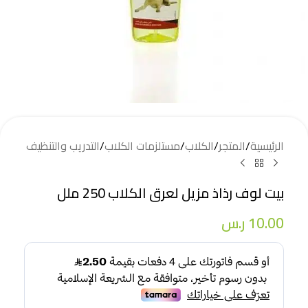
الرئيسية
/
المتجر
/
الكلاب
/
مستلزمات الكلاب
/
التدريب والتنظيف
بيت لوف رذاذ مزيل لعرق الكلاب 250 ملل
10.00
ر.س