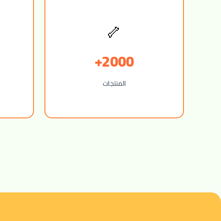
🦴
2000+
المنتجات