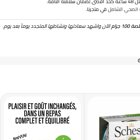
مة.
ة الصحي الشامل
في متجرنا.
 جرام
الآن واشهد سعادتها ونشاطها المتجدد يوماً بعد يوم.