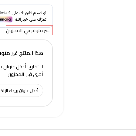
غير متوفر في المخزون
هذا المنتج غير متوفر 
لا تقلق! أدخل عنوان بر
أخرى في المخزون.