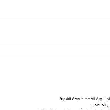
تح شهية القطط ضعيفة الشهية.