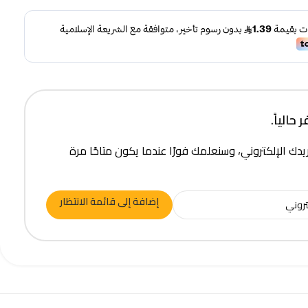
حالياً.
يدك الإلكتروني، وسنعلمك فورًا عندما يكون متاحًا مرة
إضافة إلى قائمة الانتظار