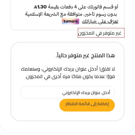
غير متوفر في المخزون
هذا المنتج غير متوفر حالياً.
لا تقلق! أدخل عنوان بريدك الإلكتروني، وسنعلمك
فورًا عندما يكون متاحًا مرة أخرى في المخزون.
إضافة إلى قائمة الانتظار