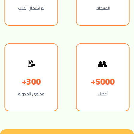
المنتجات
تم اكتمال الطلب
📝
👥
300+
5000+
أعضاء
محتوى المدونة