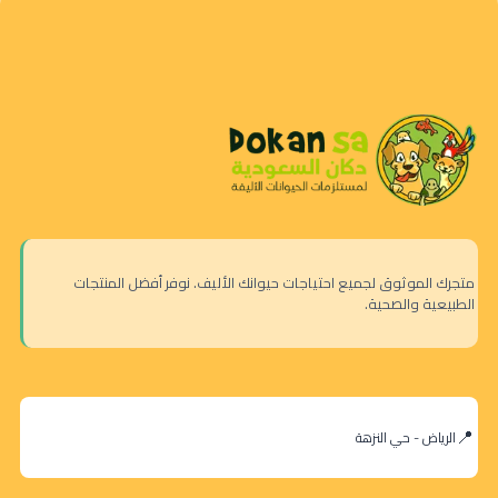
متجرك الموثوق لجميع احتياجات حيوانك الأليف. نوفر أفضل المنتجات
الطبيعية والصحية.
الرياض - حي النزهة