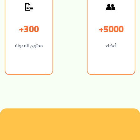
📝
👥
300+
5000+
أعضاء
محتوى المدونة