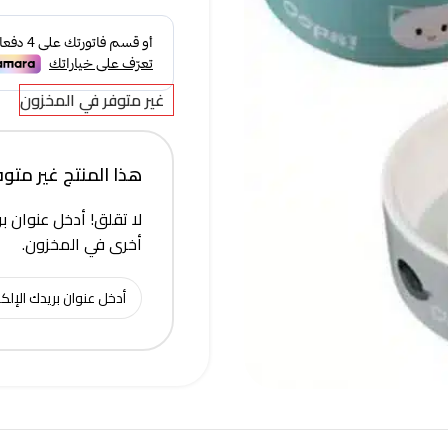
غير متوفر في المخزون
هذا المنتج غير متوفر 
لا تقلق! أدخل عنوان بر
أخرى في المخزون.