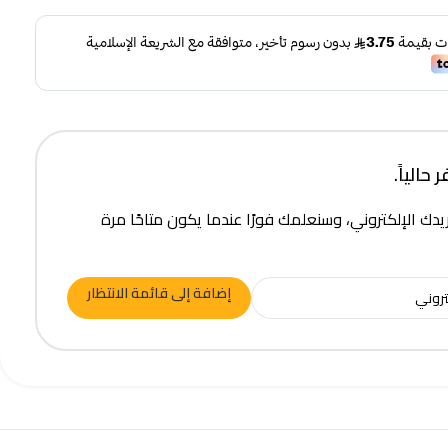
حالياً.
يدك الإلكتروني، وسنعلمك فورًا عندما يكون متاحًا مرة
إضافة إلى قائمة الانتظار