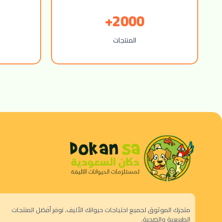
2000+
المنتجات
متجرك الموثوق لجميع احتياجات حيوانك الأليف. نوفر أفضل المنتجات
الطبيعية والصحية.