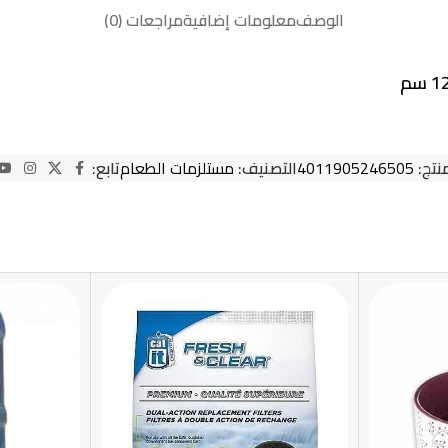
الوصف
معلومات إضافية
مراجعات (0)
منتج:
4011905246505
التصنيف:
مستلزمات الطعام
تابع: