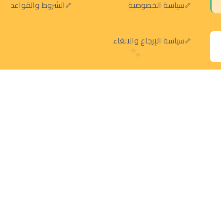
سياسة الخصوصية
الشروط والقواعد
سياسة الإرجاع والالغاء