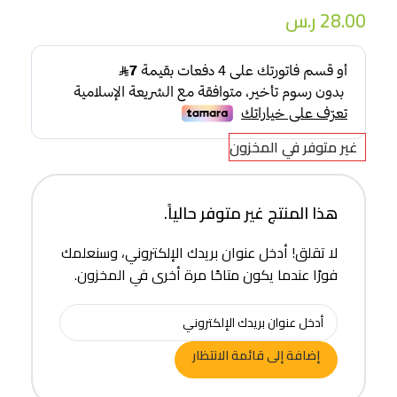
28.00
ر.س
غير متوفر في المخزون
هذا المنتج غير متوفر حالياً.
لا تقلق! أدخل عنوان بريدك الإلكتروني، وسنعلمك
فورًا عندما يكون متاحًا مرة أخرى في المخزون.
إضافة إلى قائمة الانتظار