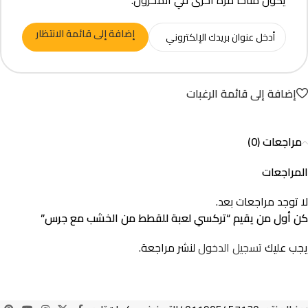
يكون متاحًا مرة أخرى في المخزون.
إضافة إلى قائمة الانتظار
إضافة إلى قائمة الرغبات
مراجعات (0)
المراجعات
لا توجد مراجعات بعد.
كن أول من يقيم “تركسي لعبة للقطط من الخشب مع جرس”
يجب عليك
تسجيل الدخول
لنشر مراجعة.