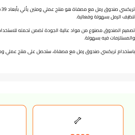
تنظيف الرمل بسهولة وفعالية.
تصميم الصندوق مصنوع من مواد عالية الجودة تضمن تحمله للاستخدام 
والمستلزمات فيه بسهولة.
باستخدام تريكسي صندوق رمل مع مصفاة، ستحصل على منتج عملي ومفيد 
🦴