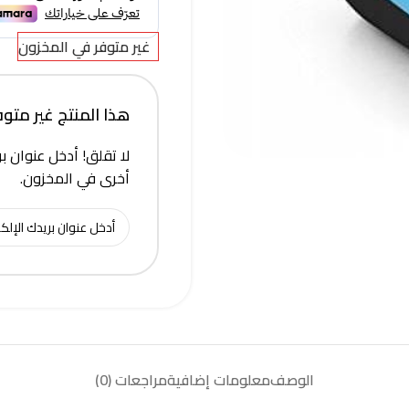
غير متوفر في المخزون
هذا المنتج غير متوفر 
لا تقلق! أدخل عنوان بر
أخرى في المخزون.
الوصف
معلومات إضافية
مراجعات (0)