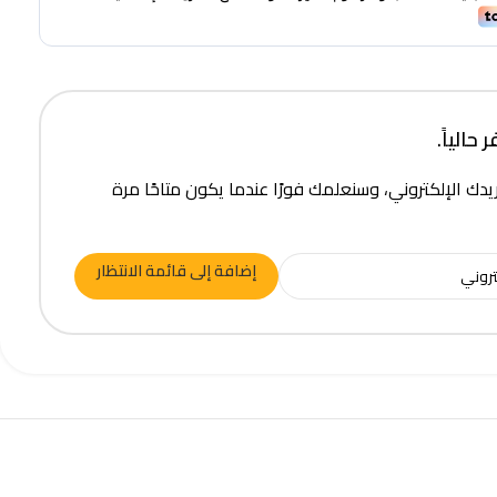
حالياً.
يدك الإلكتروني، وسنعلمك فورًا عندما يكون متاحًا مرة
إضافة إلى قائمة الانتظار