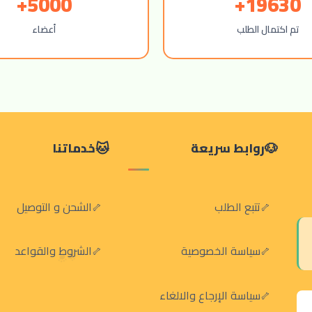
5000+
19630+
تم اكتمال الطلب
أعضاء
روابط سريعة
خدماتنا
تتبع الطلب
الشحن و التوصيل
سياسة الخصوصية
الشروط والقواعد
سياسة الإرجاع والالغاء