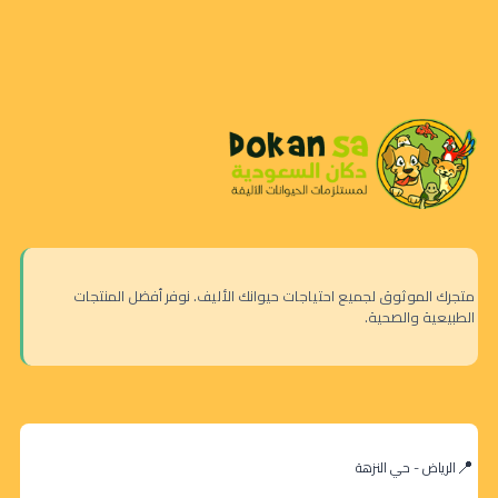
متجرك الموثوق لجميع احتياجات حيوانك الأليف. نوفر أفضل المنتجات
الطبيعية والصحية.
الرياض - حي النزهة