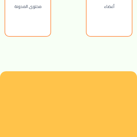
أعضاء
محتوى المدونة