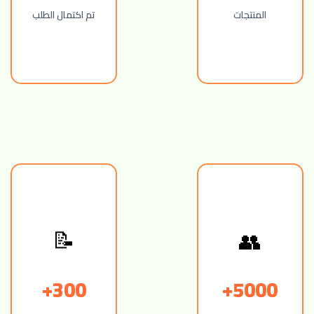
المنتجات
تم اكتمال الطلب
👥
📝
300+
5000+