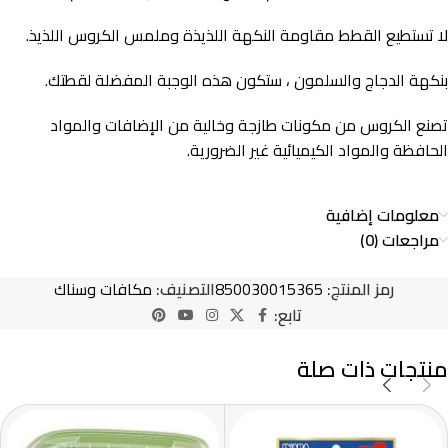
لا تستطيع القطط مقاومة النكهة اللذيذة وملمس الكروس اللذيذ.
بنكهة الدجاج والسلمون ، ستكون هذه الوجبة المفضلة لقطتك.
تصنع الكروس من مكونات طازجة وخالية من الإضافات والمواد
الحافظة والمواد الكيميائية غير الضرورية.
معلومات إضافية
مراجعات (0)
رمز المنتج:
850030015365
التصنيف:
مكافات وسناك
تابع:
منتجات ذات صلة