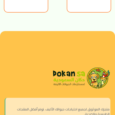
متجرك الموثوق لجميع احتياجات حيوانك الأليف. نوفر أفضل المنتجات
الطبيعية والصحية.