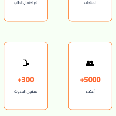
المنتجات
تم اكتمال الطلب
📝
👥
300+
5000+
أعضاء
محتوى المدونة