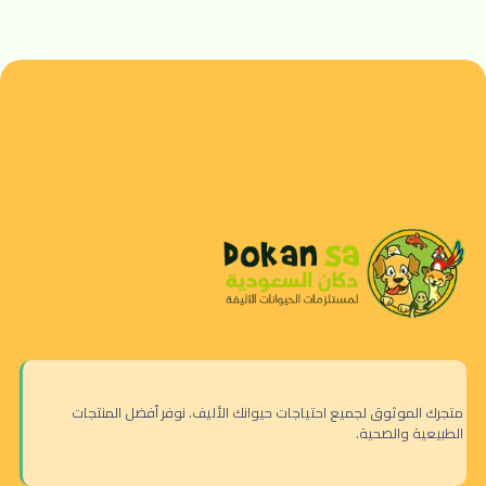
متجرك الموثوق لجميع احتياجات حيوانك الأليف. نوفر أفضل المنتجات
الطبيعية والصحية.