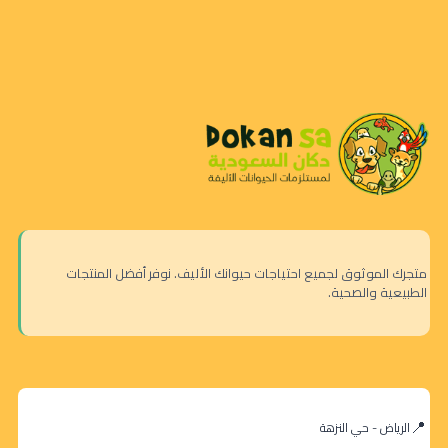
متجرك الموثوق لجميع احتياجات حيوانك الأليف. نوفر أفضل المنتجات
الطبيعية والصحية.
الرياض - حي النزهة