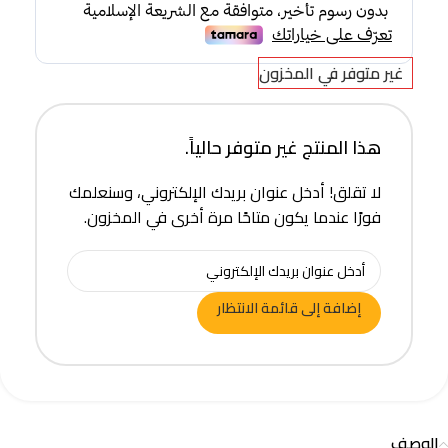
غير متوفر في المخزون
هذا المنتج غير متوفر حالياً.
لا تقلق! أدخل عنوان بريدك الإلكتروني، وسنعلمك
فورًا عندما يكون متاحًا مرة أخرى في المخزون.
إضافة إلى قائمة الانتظار
الوصف