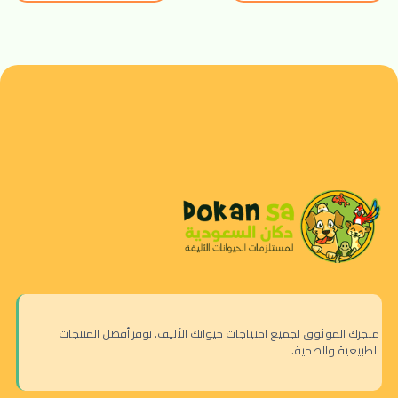
متجرك الموثوق لجميع احتياجات حيوانك الأليف. نوفر أفضل المنتجات
الطبيعية والصحية.