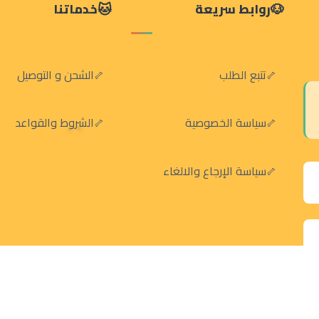
روابط سريعة
خدماتنا
تتبع الطلب
الشحن و التوصيل
سياسة الخصوصية
الشروط والقواعد
سياسة الإرجاع والالغاء