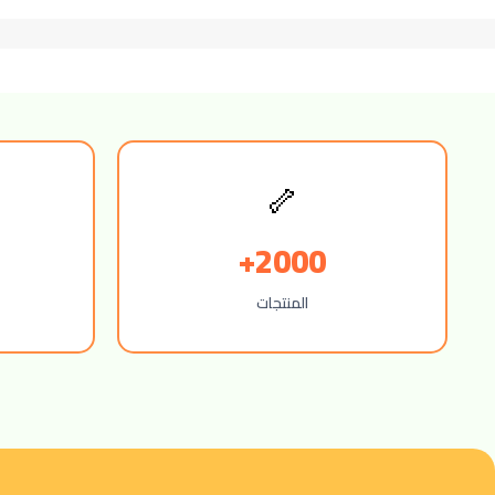
🦴
2000+
المنتجات