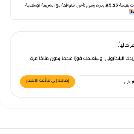
حالياً.
يدك الإلكتروني، وسنعلمك فورًا عندما يكون متاحًا مرة
إضافة إلى قائمة الانتظار