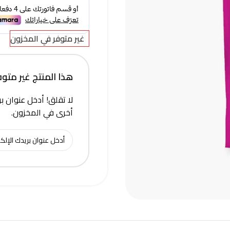
غير متوفر في المخزون
هذا المنتج غير متوفر 
لا تقلق! أدخل عنوان بر
أخرى في المخزون.