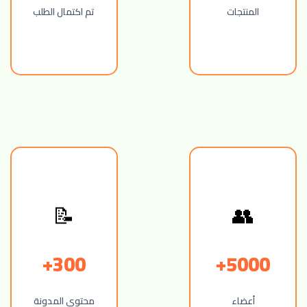
المنتجات
تم اكتمال الطلب
📝
👥
300+
5000+
أعضاء
محتوى المدونة