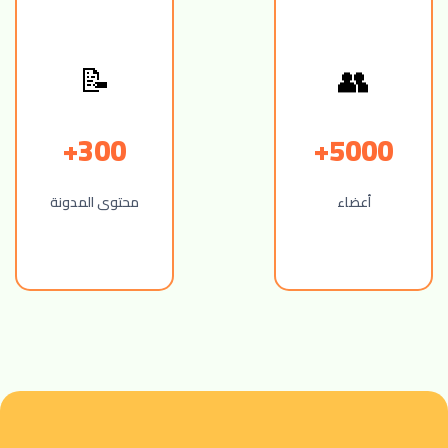
📝
👥
300+
5000+
أعضاء
محتوى المدونة