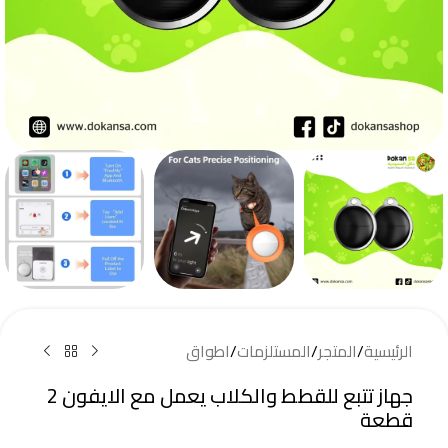
الرئيسية
/
المتجر
/
المستلزمات
/
اطواق
جهاز تتبع للقطط والكلاب يعمل مع الايفون 2
قطعة