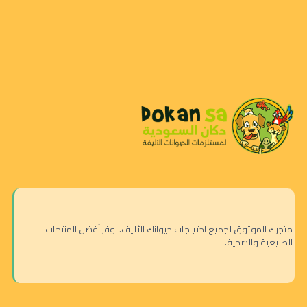
متجرك الموثوق لجميع احتياجات حيوانك الأليف. نوفر أفضل المنتجات
الطبيعية والصحية.