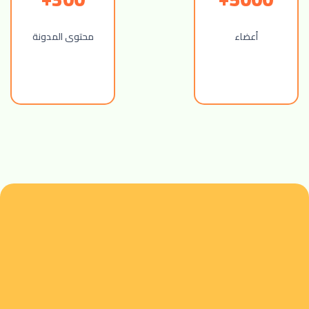
أعضاء
محتوى المدونة