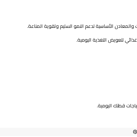
ات والمعادن الأساسية لدعم النمو السليم وتقوية المناعة.
غذائي لتعويض التغذية اليومية.