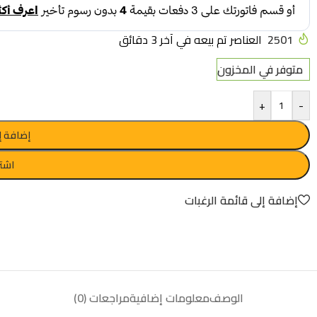
2501
العناصر تم بيعه في آخر 3 دقائق
متوفر في المخزون
+
-
إضافة إ
اشتر
إضافة إلى قائمة الرغبات
الوصف
معلومات إضافية
مراجعات (0)