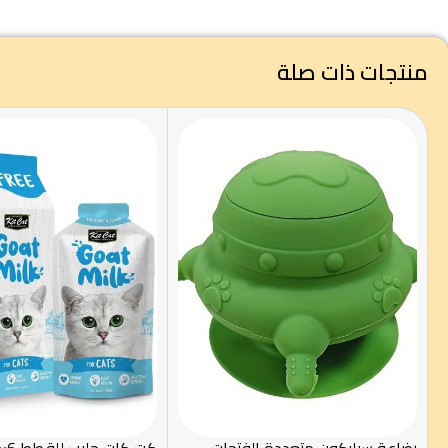
منتجات ذات صلة