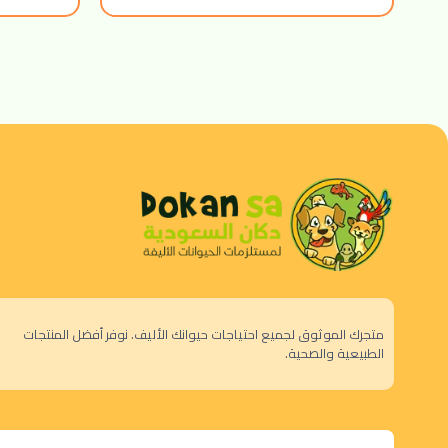
متجرك الموثوق لجميع احتياجات حيوانك الأليف. نوفر أفضل المنتجات
الطبيعية والصحية.