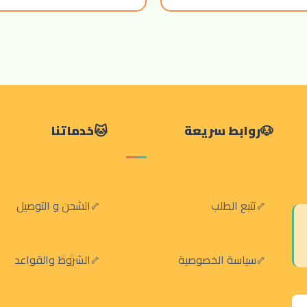
روابط سريعة
خدماتنا
تتبع الطلب
الشحن و التوصيل
سياسة الخصوصية
الشروط والقواعد