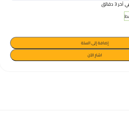
 3 دقائق
إضافة إلى السلة
اشترِ الآن