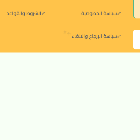
سياسة الخصوصية
الشروط والقواعد
سياسة الإرجاع والالغاء