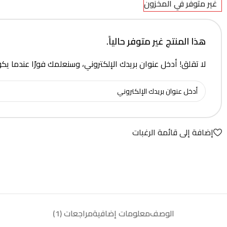
غير متوفر في المخزون
هذا المنتج غير متوفر حالياً.
لا تقلق! أدخل عنوان بريدك الإلكتروني، وسنعلمك فورًا عندما يك
إضافة إلى قائمة الرغبات
الوصف
معلومات إضافية
مراجعات (1)