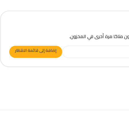
ون متاحًا مرة أخرى في المخزون.
إضافة إلى قائمة الانتظار