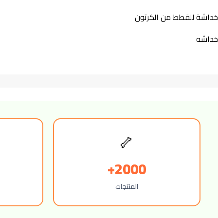
خداشة للقطط من الكرتون
خداشه
🦴
2000+
المنتجات