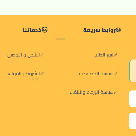
روابط سريعة
خدماتنا
تتبع الطلب
الشحن و التوصيل
سياسة الخصوصية
الشروط والقواعد
سياسة الإرجاع والالغاء