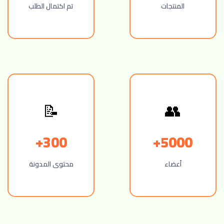
المنتجات
تم اكتمال الطلب
📝
👥
300+
5000+
أعضاء
محتوى المدونة