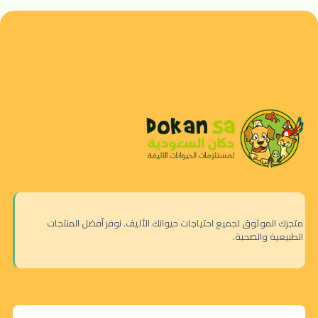
متجرك الموثوق لجميع احتياجات حيوانك الأليف. نوفر أفضل المنتجات
الطبيعية والصحية.