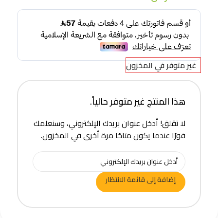
غير متوفر في المخزون
هذا المنتج غير متوفر حالياً.
لا تقلق! أدخل عنوان بريدك الإلكتروني، وسنعلمك
فورًا عندما يكون متاحًا مرة أخرى في المخزون.
إضافة إلى قائمة الانتظار