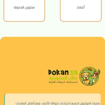
أعضاء
محتوى المدونة
متجرك الموثوق لجميع احتياجات حيوانك الأليف. نوفر أفضل المنتجات