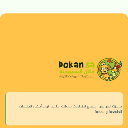
متجرك الموثوق لجميع احتياجات حيوانك الأليف. نوفر أفضل المنتجات
الطبيعية والصحية.